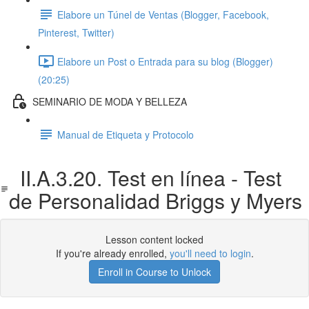
Elabore un Túnel de Ventas (Blogger, Facebook,
Pinterest, Twitter)
Elabore un Post o Entrada para su blog (Blogger)
(20:25)
SEMINARIO DE MODA Y BELLEZA
Manual de Etiqueta y Protocolo
II.A.3.20. Test en línea - Test
de Personalidad Briggs y Myers
Lesson content locked
If you're already enrolled,
you'll need to login
.
Enroll in Course to Unlock