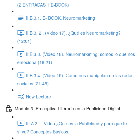
(2 ENTRADAS 1 E-BOOK)
II.B.3.1. E- BOOK. Neuromarketing
II.B.3. 2 . (Video 17). ¿Qué es Neuromarketing?
(12:01)
II.B.3.3. (Video 18). Neuromarketing: somos lo que nos
emociona (16:21)
II.B.3.4. (Video 19). Cómo nos manipulan en las redes
sociales (21:45)
New Lecture
Módulo 3. Preceptiva Literaria en la Publicidad Digital.
III.A.3.1. Video ¿Qué es la Publicidad y para qué te
sirve? Conceptos Básicos.