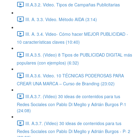
III.A.3.2. Video. Tipos de Campañas Publicitarias
III. A. 3.3. Video. Método AIDA (3:14)
III. A. 3.4. Video- Cómo hacer MEJOR PUBLICIDAD -
10 características claves (10:40)
III.A.3.5. (Video) 8 Tipos de PUBLICIDAD DIGITAL más
populares (con ejemplos) (6:32)
III.A.3.6. Video. 10 TÉCNICAS PODEROSAS PARA
CREAR UNA MARCA – Curso de Branding (23:02)
III.A.3.7. (Video) 30 ideas de contenidos para tus
Redes Sociales con Pablo Di Meglio y Adrián Burgos P-1
(24:08)
III. A.3.7. (Video) 30 ideas de contenidos para tus
Redes Sociales con Pablo Di Meglio y Adrián Burgos - P- 2