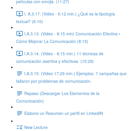
películas con emojis. (11:27)
I. A.3.17. (Video - 6:12 min.) ¿Qué es la tipología
textual? (6:10)
I.A.3.13. (Video - 8:15 min) Comunicación Efectiva •
Cómo Mejorar La Comunicación (8:15)
I.A.3.14. (Video - 8:15 min.) 11 técnicas de
comunicación asertiva y efectivas. (15:29)
I.A.3.15. (Video 17:29 min.) Ejemplos: 7 campañas que
fallaron por problemas de comunicación.
Repaso (Descargar Los Elementos de la
Comunicación)
Elabore un Resumen un perfil en LinkedIN
New Lecture