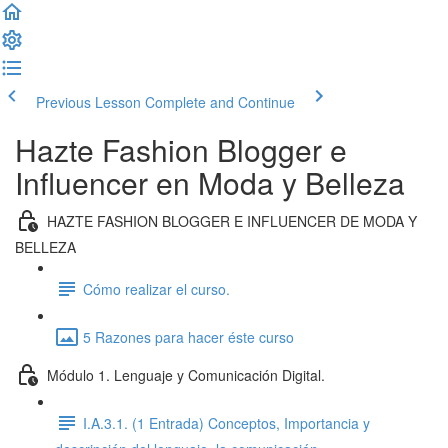
Previous Lesson
Complete and Continue
Hazte Fashion Blogger e
Influencer en Moda y Belleza
HAZTE FASHION BLOGGER E INFLUENCER DE MODA Y
BELLEZA
Cómo realizar el curso.
5 Razones para hacer éste curso
Módulo 1. Lenguaje y Comunicación Digital.
I.A.3.1. (1 Entrada) Conceptos, Importancia y