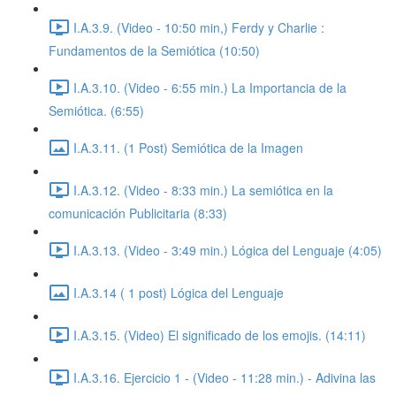
I.A.3.9. (Video - 10:50 min,) Ferdy y Charlie :
Fundamentos de la Semiótica (10:50)
I.A.3.10. (Video - 6:55 min.) La Importancia de la
Semiótica. (6:55)
I.A.3.11. (1 Post) Semiótica de la Imagen
I.A.3.12. (Video - 8:33 min.) La semiótica en la
comunicación Publicitaria (8:33)
I.A.3.13. (Video - 3:49 min.) Lógica del Lenguaje (4:05)
I.A.3.14 ( 1 post) Lógica del Lenguaje
I.A.3.15. (Video) El significado de los emojis. (14:11)
I.A.3.16. Ejercicio 1 - (Video - 11:28 min.) - Adivina las