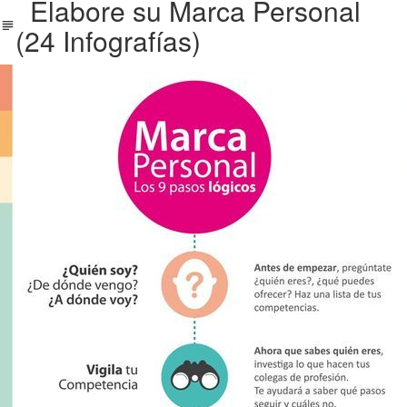
Elabore su Marca Personal
(24 Infografías)