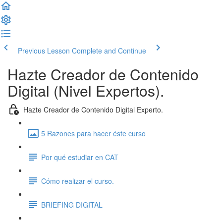
Previous Lesson
Complete and Continue
Hazte Creador de Contenido
Digital (Nivel Expertos).
Hazte Creador de Contenido Digital Experto.
5 Razones para hacer éste curso
Por qué estudiar en CAT
Cómo realizar el curso.
BRIEFING DIGITAL