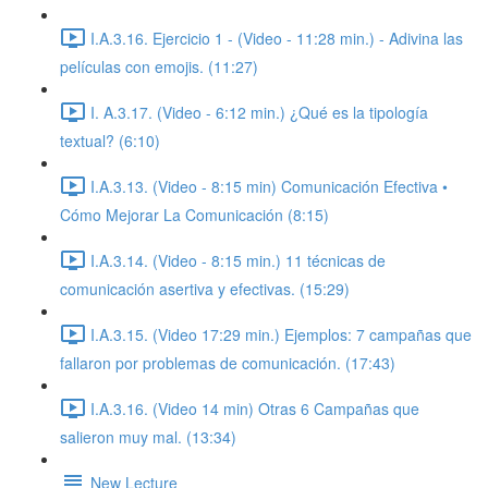
I.A.3.16. Ejercicio 1 - (Video - 11:28 min.) - Adivina las
películas con emojis. (11:27)
I. A.3.17. (Video - 6:12 min.) ¿Qué es la tipología
textual? (6:10)
I.A.3.13. (Video - 8:15 min) Comunicación Efectiva •
Cómo Mejorar La Comunicación (8:15)
I.A.3.14. (Video - 8:15 min.) 11 técnicas de
comunicación asertiva y efectivas. (15:29)
I.A.3.15. (Video 17:29 min.) Ejemplos: 7 campañas que
fallaron por problemas de comunicación. (17:43)
I.A.3.16. (Video 14 min) Otras 6 Campañas que
salieron muy mal. (13:34)
New Lecture