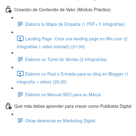
Creación de Contenido de Valor (Módulo Práctico)
Elabora tu Mapa de Empatía (1 PDF+ 5 Infografías)
Landing Page -Crea una landing page en Wix.com (2
Infografías 1 video tutorial)) (21:00)
Elabore un Túnel de Ventas (2 Infografías)
Elabore un Post o Entrada para su blog en Blogger (1
infografía + video) (20:25)
Elabore un Manual SEO para su Marca
Qué más debes aprender para crecer como Publicista Digital
Otras destrezas en Marketing Digital