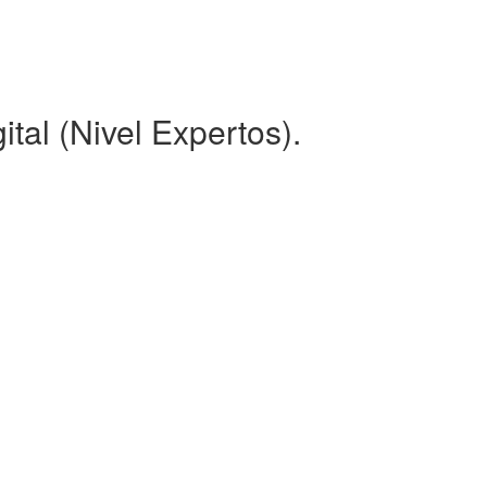
tal (Nivel Expertos).