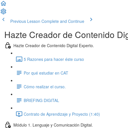
Previous Lesson
Complete and Continue
Hazte Creador de Contenido Digi
Hazte Creador de Contenido Digital Experto.
5 Razones para hacer éste curso
Por qué estudiar en CAT
Cómo realizar el curso.
BRIEFING DIGITAL
Contrato de Aprendizaje y Proyecto (1:40)
Módulo 1. Lenguaje y Comunicación Digital.