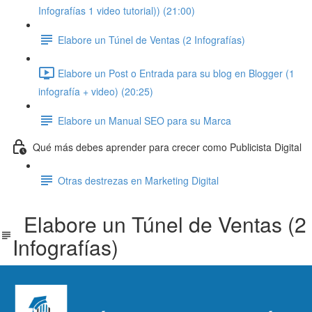
Infografías 1 video tutorial)) (21:00)
Elabore un Túnel de Ventas (2 Infografías)
Elabore un Post o Entrada para su blog en Blogger (1
infografía + video) (20:25)
Elabore un Manual SEO para su Marca
Qué más debes aprender para crecer como Publicista Digital
Otras destrezas en Marketing Digital
Elabore un Túnel de Ventas (2
Infografías)