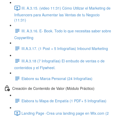
III. A.3.15. (video 11:31) Cómo Utilizar el Marketing de
Influencers para Aumentar las Ventas de tu Negocio
(11:31)
III. A.3.16. E- Book. Todo lo que necesitas saber sobre
Copywriting
III.A.3.17. (1 Post + 5 Infografías) Inbound Marketing
III.A.3.18 (7 Infografías) El embudo de ventas o de
contenidos y el Flywheel.
Elabore su Marca Personal (24 Infografías)
Creación de Contenido de Valor (Módulo Práctico)
Elabora tu Mapa de Empatía (1 PDF+ 5 Infografías)
Landing Page -Crea una landing page en Wix.com (2