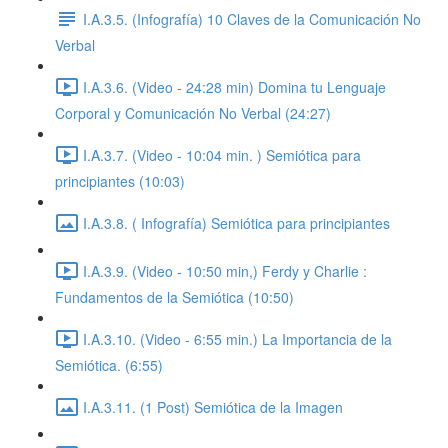
I.A.3.5. (Infografía) 10 Claves de la Comunicación No
Verbal
I.A.3.6. (Video - 24:28 min) Domina tu Lenguaje
Corporal y Comunicación No Verbal (24:27)
I.A.3.7. (Video - 10:04 min. ) Semiótica para
principiantes (10:03)
I.A.3.8. ( Infografía) Semiótica para principiantes
I.A.3.9. (Video - 10:50 min,) Ferdy y Charlie :
Fundamentos de la Semiótica (10:50)
I.A.3.10. (Video - 6:55 min.) La Importancia de la
Semiótica. (6:55)
I.A.3.11. (1 Post) Semiótica de la Imagen