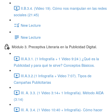
II.B.3.4. (Video 19). Cómo nos manipulan en las redes
sociales (21:45)
New Lecture
New Lecture
Módulo 3. Preceptiva Literaria en la Publicidad Digital.
III.A.3.1. (1 Infografía + 1 Video 9:24 ) ¿Qué es la
Publicidad y para qué te sirve? Conceptos Básicos.
III.A.3.2.(1 Infografía + Video 7:07). Tipos de
Campañas Publicitarias
III. A. 3.3. (1 Video 3:14+ 1 Infografía). Método AIDA
(3:14)
III. A. 3.4. (1 Video 10:40 + Infografía)- Cómo hacer