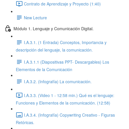
Contrato de Aprendizaje y Proyecto (1:40)
New Lecture
Módulo 1. Lenguaje y Comunicación Digital.
I.A.3.1. (1 Entrada) Conceptos, Importancia y
descripción del lenguaje, la comunicación.
I.A.3.1.1 (Diapositivas PPT- Descargables) Los
Elementos de la Comunicación
I.A.3.2. (Infografía) La comunicación.
I.A.3.3. (Video 1 - 12:58 min.) Qué es el lenguaje:
Funciones y Elementos de la comunicación. (12:58)
I.A.3.4. (Infografía) Copywriting Creativo - Figuras
Retóricas.