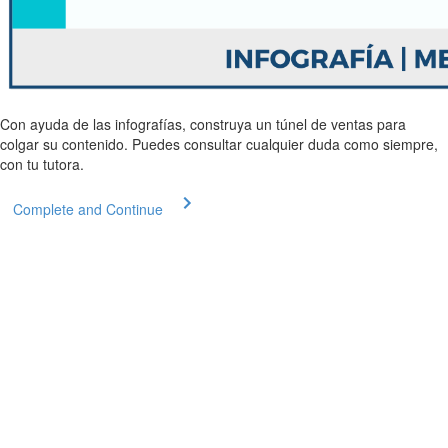
Con ayuda de las infografías, construya un túnel de ventas para
colgar su contenido. Puedes consultar cualquier duda como siempre,
con tu tutora.
Complete and Continue