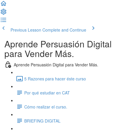
Previous Lesson
Complete and Continue
Aprende Persuasión Digital
para Vender Más.
Aprende Persuasión Digital para Vender Más.
5 Razones para hacer éste curso
Por qué estudiar en CAT
Cómo realizar el curso.
BRIEFING DIGITAL