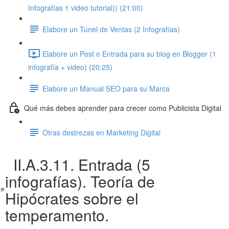
Infografías 1 video tutorial)) (21:00)
Elabore un Túnel de Ventas (2 Infografías)
Elabore un Post o Entrada para su blog en Blogger (1
infografía + video) (20:25)
Elabore un Manual SEO para su Marca
Qué más debes aprender para crecer como Publicista Digital
Otras destrezas en Marketing Digital
II.A.3.11. Entrada (5
infografías). Teoría de
Hipócrates sobre el
temperamento.