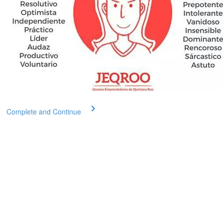
Complete and Continue