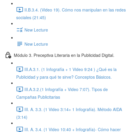
II.B.3.4. (Video 19). Cómo nos manipulan en las redes
sociales (21:45)
New Lecture
New Lecture
Módulo 3. Preceptiva Literaria en la Publicidad Digital.
III.A.3.1. (1 Infografía + 1 Video 9:24 ) ¿Qué es la
Publicidad y para qué te sirve? Conceptos Básicos.
III.A.3.2.(1 Infografía + Video 7:07). Tipos de
Campañas Publicitarias
III. A. 3.3. (1 Video 3:14+ 1 Infografía). Método AIDA
(3:14)
III. A. 3.4. (1 Video 10:40 + Infografía)- Cómo hacer