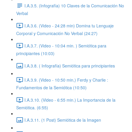
I.A.3.5. (Infografía) 10 Claves de la Comunicación No
Verbal
I.A.3.6. (Video - 24:28 min) Domina tu Lenguaje
Corporal y Comunicación No Verbal (24:27)
I.A.3.7. (Video - 10:04 min. ) Semiótica para
principiantes (10:03)
I.A.3.8. ( Infografía) Semiótica para principiantes
I.A.3.9. (Video - 10:50 min,) Ferdy y Charlie :
Fundamentos de la Semiótica (10:50)
I.A.3.10. (Video - 6:55 min.) La Importancia de la
Semiótica. (6:55)
I.A.3.11. (1 Post) Semiótica de la Imagen