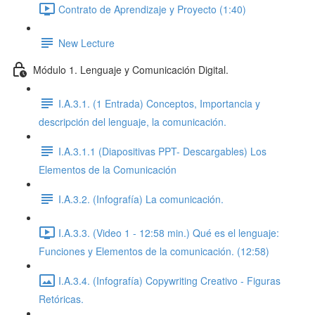
Contrato de Aprendizaje y Proyecto (1:40)
New Lecture
Módulo 1. Lenguaje y Comunicación Digital.
I.A.3.1. (1 Entrada) Conceptos, Importancia y
descripción del lenguaje, la comunicación.
I.A.3.1.1 (Diapositivas PPT- Descargables) Los
Elementos de la Comunicación
I.A.3.2. (Infografía) La comunicación.
I.A.3.3. (Video 1 - 12:58 min.) Qué es el lenguaje:
Funciones y Elementos de la comunicación. (12:58)
I.A.3.4. (Infografía) Copywriting Creativo - Figuras
Retóricas.