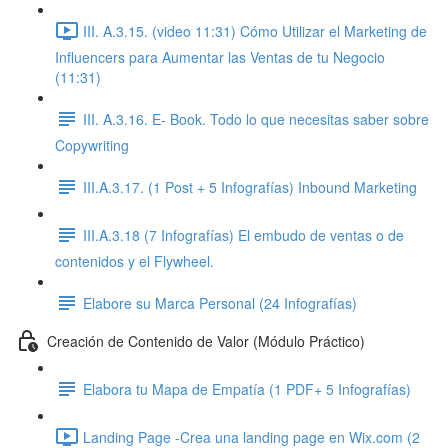
III. A.3.15. (video 11:31) Cómo Utilizar el Marketing de
Influencers para Aumentar las Ventas de tu Negocio
(11:31)
III. A.3.16. E- Book. Todo lo que necesitas saber sobre
Copywriting
III.A.3.17. (1 Post + 5 Infografías) Inbound Marketing
III.A.3.18 (7 Infografías) El embudo de ventas o de
contenidos y el Flywheel.
Elabore su Marca Personal (24 Infografías)
Creación de Contenido de Valor (Módulo Práctico)
Elabora tu Mapa de Empatía (1 PDF+ 5 Infografías)
Landing Page -Crea una landing page en Wix.com (2