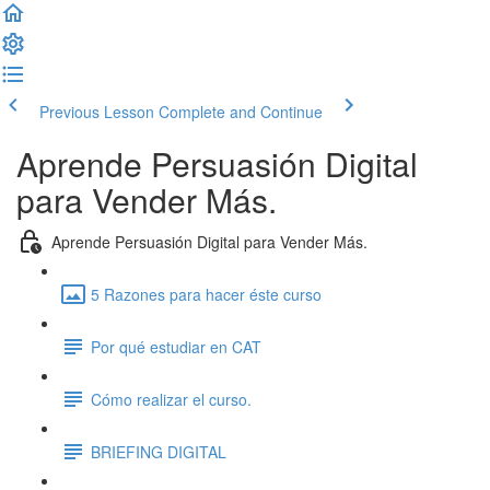
Previous Lesson
Complete and Continue
Aprende Persuasión Digital
para Vender Más.
Aprende Persuasión Digital para Vender Más.
5 Razones para hacer éste curso
Por qué estudiar en CAT
Cómo realizar el curso.
BRIEFING DIGITAL