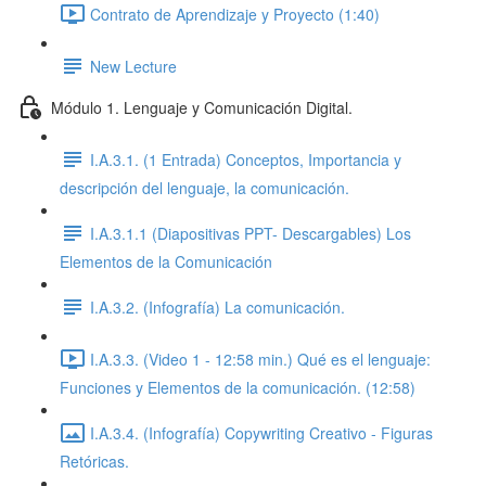
Contrato de Aprendizaje y Proyecto (1:40)
New Lecture
Módulo 1. Lenguaje y Comunicación Digital.
I.A.3.1. (1 Entrada) Conceptos, Importancia y
descripción del lenguaje, la comunicación.
I.A.3.1.1 (Diapositivas PPT- Descargables) Los
Elementos de la Comunicación
I.A.3.2. (Infografía) La comunicación.
I.A.3.3. (Video 1 - 12:58 min.) Qué es el lenguaje:
Funciones y Elementos de la comunicación. (12:58)
I.A.3.4. (Infografía) Copywriting Creativo - Figuras
Retóricas.