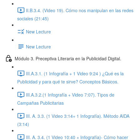
II.B.3.4. (Video 19). Cómo nos manipulan en las redes
sociales (21:45)
New Lecture
New Lecture
Módulo 3. Preceptiva Literaria en la Publicidad Digital.
III.A.3.1. (1 Infografía + 1 Video 9:24 ) ¿Qué es la
Publicidad y para qué te sirve? Conceptos Básicos.
III.A.3.2.(1 Infografía + Video 7:07). Tipos de
Campañas Publicitarias
III. A. 3.3. (1 Video 3:14+ 1 Infografía). Método AIDA
(3:14)
III. A. 3.4. (1 Video 10:40 + Infografía)- Cómo hacer