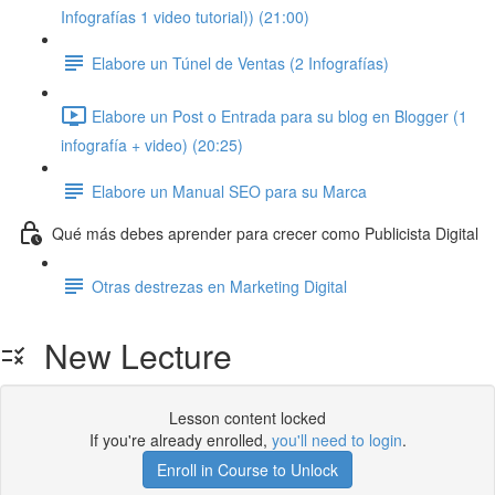
Infografías 1 video tutorial)) (21:00)
Elabore un Túnel de Ventas (2 Infografías)
Elabore un Post o Entrada para su blog en Blogger (1
infografía + video) (20:25)
Elabore un Manual SEO para su Marca
Qué más debes aprender para crecer como Publicista Digital
Otras destrezas en Marketing Digital
New Lecture
Lesson content locked
If you're already enrolled,
you'll need to login
.
Enroll in Course to Unlock