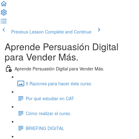
Previous Lesson
Complete and Continue
Aprende Persuasión Digital
para Vender Más.
Aprende Persuasión Digital para Vender Más.
5 Razones para hacer éste curso
Por qué estudiar en CAT
Cómo realizar el curso.
BRIEFING DIGITAL