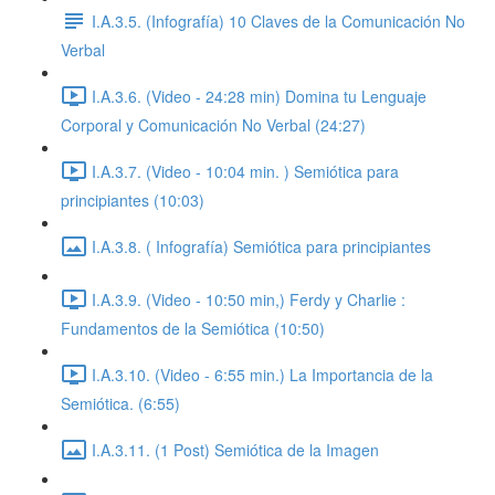
I.A.3.5. (Infografía) 10 Claves de la Comunicación No
Verbal
I.A.3.6. (Video - 24:28 min) Domina tu Lenguaje
Corporal y Comunicación No Verbal (24:27)
I.A.3.7. (Video - 10:04 min. ) Semiótica para
principiantes (10:03)
I.A.3.8. ( Infografía) Semiótica para principiantes
I.A.3.9. (Video - 10:50 min,) Ferdy y Charlie :
Fundamentos de la Semiótica (10:50)
I.A.3.10. (Video - 6:55 min.) La Importancia de la
Semiótica. (6:55)
I.A.3.11. (1 Post) Semiótica de la Imagen