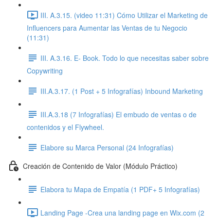
III. A.3.15. (video 11:31) Cómo Utilizar el Marketing de
Influencers para Aumentar las Ventas de tu Negocio
(11:31)
III. A.3.16. E- Book. Todo lo que necesitas saber sobre
Copywriting
III.A.3.17. (1 Post + 5 Infografías) Inbound Marketing
III.A.3.18 (7 Infografías) El embudo de ventas o de
contenidos y el Flywheel.
Elabore su Marca Personal (24 Infografías)
Creación de Contenido de Valor (Módulo Práctico)
Elabora tu Mapa de Empatía (1 PDF+ 5 Infografías)
Landing Page -Crea una landing page en Wix.com (2