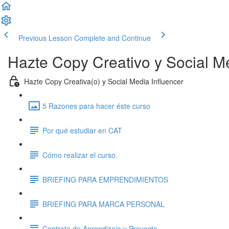
Previous Lesson
Complete and Continue
Hazte Copy Creativo y Social Me
Hazte Copy Creativa(o) y Social Media Influencer
5 Razones para hacer éste curso
Por qué estudiar en CAT
Cómo realizar el curso.
BRIEFING PARA EMPRENDIMIENTOS
BRIEFING PARA MARCA PERSONAL
Contrato de Aprendizaje y Proyecto