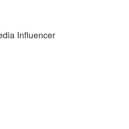
dia Influencer