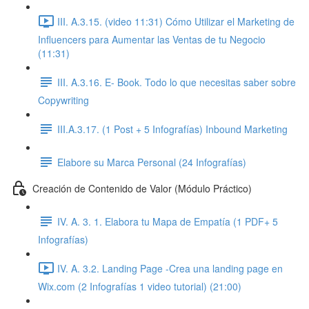
III. A.3.15. (video 11:31) Cómo Utilizar el Marketing de
Influencers para Aumentar las Ventas de tu Negocio
(11:31)
III. A.3.16. E- Book. Todo lo que necesitas saber sobre
Copywriting
III.A.3.17. (1 Post + 5 Infografías) Inbound Marketing
Elabore su Marca Personal (24 Infografías)
Creación de Contenido de Valor (Módulo Práctico)
IV. A. 3. 1. Elabora tu Mapa de Empatía (1 PDF+ 5
Infografías)
IV. A. 3.2. Landing Page -Crea una landing page en
Wix.com (2 Infografías 1 video tutorial) (21:00)