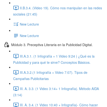
II.B.3.4. (Video 19). Cómo nos manipulan en las redes
sociales (21:45)
New Lecture
New Lecture
Módulo 3. Preceptiva Literaria en la Publicidad Digital.
III.A.3.1. (1 Infografía + 1 Video 9:24 ) ¿Qué es la
Publicidad y para qué te sirve? Conceptos Básicos.
III.A.3.2.(1 Infografía + Video 7:07). Tipos de
Campañas Publicitarias
III. A. 3.3. (1 Video 3:14+ 1 Infografía). Método AIDA
(3:14)
III. A. 3.4. (1 Video 10:40 + Infografía)- Cómo hacer