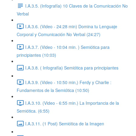
I.A.3.5. (Infografía) 10 Claves de la Comunicación No
Verbal
I.A.3.6. (Video - 24:28 min) Domina tu Lenguaje
Corporal y Comunicación No Verbal (24:27)
I.A.3.7. (Video - 10:04 min. ) Semiótica para
principiantes (10:03)
I.A.3.8. ( Infografía) Semiótica para principiantes
I.A.3.9. (Video - 10:50 min,) Ferdy y Charlie :
Fundamentos de la Semiótica (10:50)
I.A.3.10. (Video - 6:55 min.) La Importancia de la
Semiótica. (6:55)
I.A.3.11. (1 Post) Semiótica de la Imagen