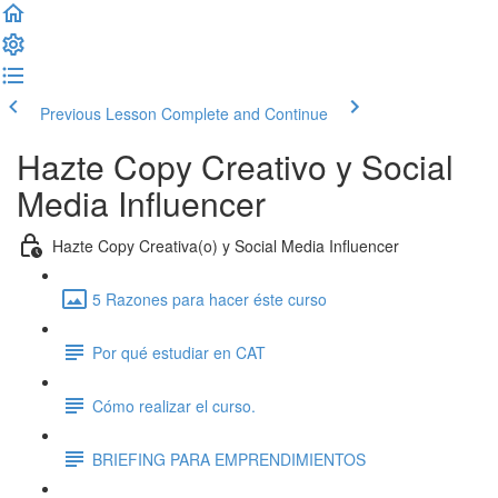
Previous Lesson
Complete and Continue
Hazte Copy Creativo y Social
Media Influencer
Hazte Copy Creativa(o) y Social Media Influencer
5 Razones para hacer éste curso
Por qué estudiar en CAT
Cómo realizar el curso.
BRIEFING PARA EMPRENDIMIENTOS