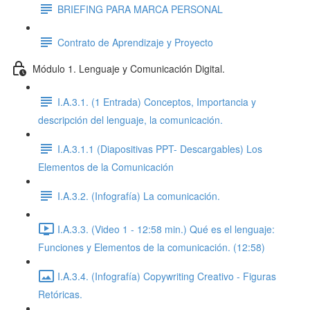
BRIEFING PARA MARCA PERSONAL
Contrato de Aprendizaje y Proyecto
Módulo 1. Lenguaje y Comunicación Digital.
I.A.3.1. (1 Entrada) Conceptos, Importancia y
descripción del lenguaje, la comunicación.
I.A.3.1.1 (Diapositivas PPT- Descargables) Los
Elementos de la Comunicación
I.A.3.2. (Infografía) La comunicación.
I.A.3.3. (Video 1 - 12:58 min.) Qué es el lenguaje:
Funciones y Elementos de la comunicación. (12:58)
I.A.3.4. (Infografía) Copywriting Creativo - Figuras
Retóricas.