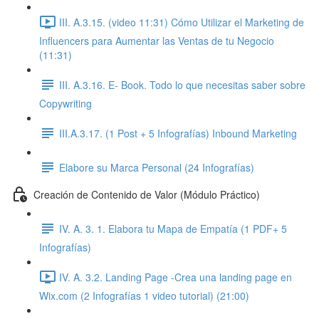
III. A.3.15. (video 11:31) Cómo Utilizar el Marketing de
Influencers para Aumentar las Ventas de tu Negocio
(11:31)
III. A.3.16. E- Book. Todo lo que necesitas saber sobre
Copywriting
III.A.3.17. (1 Post + 5 Infografías) Inbound Marketing
Elabore su Marca Personal (24 Infografías)
Creación de Contenido de Valor (Módulo Práctico)
IV. A. 3. 1. Elabora tu Mapa de Empatía (1 PDF+ 5
Infografías)
IV. A. 3.2. Landing Page -Crea una landing page en
Wix.com (2 Infografías 1 video tutorial) (21:00)