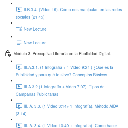
II.B.3.4. (Video 19). Cómo nos manipulan en las redes
sociales (21:45)
New Lecture
New Lecture
Módulo 3. Preceptiva Literaria en la Publicidad Digital.
III.A.3.1. (1 Infografía + 1 Video 9:24 ) ¿Qué es la
Publicidad y para qué te sirve? Conceptos Básicos.
III.A.3.2.(1 Infografía + Video 7:07). Tipos de
Campañas Publicitarias
III. A. 3.3. (1 Video 3:14+ 1 Infografía). Método AIDA
(3:14)
III. A. 3.4. (1 Video 10:40 + Infografía)- Cómo hacer