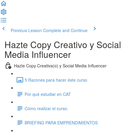
Previous Lesson
Complete and Continue
Hazte Copy Creativo y Social
Media Influencer
Hazte Copy Creativa(o) y Social Media Influencer
5 Razones para hacer éste curso
Por qué estudiar en CAT
Cómo realizar el curso.
BRIEFING PARA EMPRENDIMIENTOS