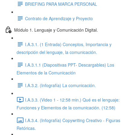
BRIEFING PARA MARCA PERSONAL
Contrato de Aprendizaje y Proyecto
Módulo 1. Lenguaje y Comunicación Digital.
I.A.3.1. (1 Entrada) Conceptos, Importancia y
descripción del lenguaje, la comunicación.
I.A.3.1.1 (Diapositivas PPT- Descargables) Los
Elementos de la Comunicación
I.A.3.2. (Infografía) La comunicación.
I.A.3.3. (Video 1 - 12:58 min.) Qué es el lenguaje:
Funciones y Elementos de la comunicación. (12:58)
I.A.3.4. (Infografía) Copywriting Creativo - Figuras
Retóricas.