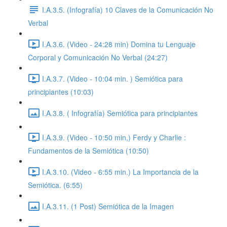
I.A.3.5. (Infografía) 10 Claves de la Comunicación No
Verbal
I.A.3.6. (Video - 24:28 min) Domina tu Lenguaje
Corporal y Comunicación No Verbal (24:27)
I.A.3.7. (Video - 10:04 min. ) Semiótica para
principiantes (10:03)
I.A.3.8. ( Infografía) Semiótica para principiantes
I.A.3.9. (Video - 10:50 min,) Ferdy y Charlie :
Fundamentos de la Semiótica (10:50)
I.A.3.10. (Video - 6:55 min.) La Importancia de la
Semiótica. (6:55)
I.A.3.11. (1 Post) Semiótica de la Imagen