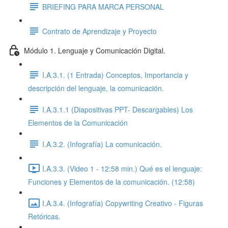
BRIEFING PARA MARCA PERSONAL
Contrato de Aprendizaje y Proyecto
Módulo 1. Lenguaje y Comunicación Digital.
I.A.3.1. (1 Entrada) Conceptos, Importancia y
descripción del lenguaje, la comunicación.
I.A.3.1.1 (Diapositivas PPT- Descargables) Los
Elementos de la Comunicación
I.A.3.2. (Infografía) La comunicación.
I.A.3.3. (Video 1 - 12:58 min.) Qué es el lenguaje:
Funciones y Elementos de la comunicación. (12:58)
I.A.3.4. (Infografía) Copywriting Creativo - Figuras
Retóricas.