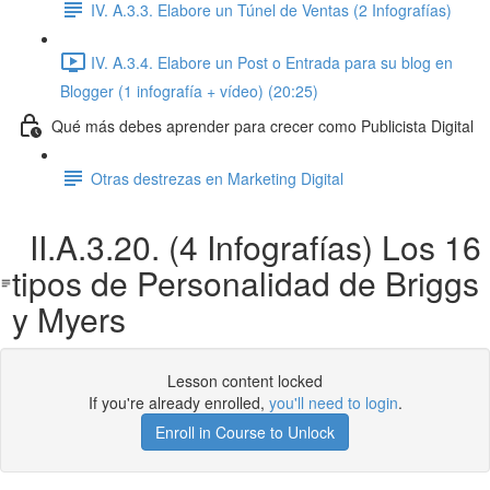
IV. A.3.3. Elabore un Túnel de Ventas (2 Infografías)
IV. A.3.4. Elabore un Post o Entrada para su blog en
Blogger (1 infografía + vídeo) (20:25)
Qué más debes aprender para crecer como Publicista Digital
Otras destrezas en Marketing Digital
II.A.3.20. (4 Infografías) Los 16
tipos de Personalidad de Briggs
y Myers
Lesson content locked
If you're already enrolled,
you'll need to login
.
Enroll in Course to Unlock