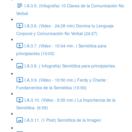
I.A.3.5. (Infografía) 10 Claves de la Comunicación No
Verbal
I.A.3.6. (Video - 24:28 min) Domina tu Lenguaje
Corporal y Comunicación No Verbal (24:27)
I.A.3.7. (Video - 10:04 min. ) Semiótica para
principiantes (10:03)
I.A.3.8. ( Infografía) Semiótica para principiantes
I.A.3.9. (Video - 10:50 min,) Ferdy y Charlie :
Fundamentos de la Semiótica (10:50)
I.A.3.10. (Video - 6:55 min.) La Importancia de la
Semiótica. (6:55)
I.A.3.11. (1 Post) Semiótica de la Imagen