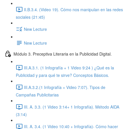
II.B.3.4. (Video 19). Cómo nos manipulan en las redes
sociales (21:45)
New Lecture
New Lecture
Módulo 3. Preceptiva Literaria en la Publicidad Digital.
III.A.3.1. (1 Infografía + 1 Video 9:24 ) ¿Qué es la
Publicidad y para qué te sirve? Conceptos Básicos.
III.A.3.2.(1 Infografía + Video 7:07). Tipos de
Campañas Publicitarias
III. A. 3.3. (1 Video 3:14+ 1 Infografía). Método AIDA
(3:14)
III. A. 3.4. (1 Video 10:40 + Infografía)- Cómo hacer