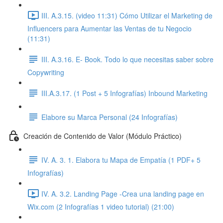
III. A.3.15. (video 11:31) Cómo Utilizar el Marketing de
Influencers para Aumentar las Ventas de tu Negocio
(11:31)
III. A.3.16. E- Book. Todo lo que necesitas saber sobre
Copywriting
III.A.3.17. (1 Post + 5 Infografías) Inbound Marketing
Elabore su Marca Personal (24 Infografías)
Creación de Contenido de Valor (Módulo Práctico)
IV. A. 3. 1. Elabora tu Mapa de Empatía (1 PDF+ 5
Infografías)
IV. A. 3.2. Landing Page -Crea una landing page en
Wix.com (2 Infografías 1 video tutorial) (21:00)