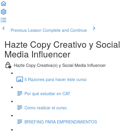
Previous Lesson
Complete and Continue
Hazte Copy Creativo y Social
Media Influencer
Hazte Copy Creativa(o) y Social Media Influencer
5 Razones para hacer éste curso
Por qué estudiar en CAT
Cómo realizar el curso.
BRIEFING PARA EMPRENDIMIENTOS